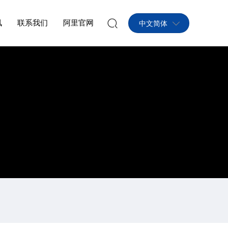
讯
联系我们
阿里官网
中文简体